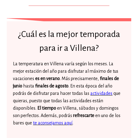
¿Cuál es la mejor temporada
para ir a Villena?
La temperatura en Villena varía según los meses. La
mejor estación del año para disfrutar al máximo de tus
vacaciones
es en verano
. Más precisamente,
finales de
junio
hasta
finales de agosto
. En esta época del año
podrás de disfrutar para hacer todas las
actividades
que
quieras, puesto que todas las actividades están
disponibles.
El tiempo
en Villena, sábados y domingos
son perfectos. Además, podrás
refrescarte
en uno de los
bares que
te aconsejamos aquí
.