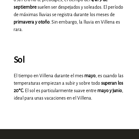
septiembre
suelen ser despejados y soleados. El período
de máximas lluvias se registra durante los meses de
primavera y otoño
. Sin embargo, la lluvia en Villena es
rara.
Sol
El tiempo en Villena durante el mes
mayo
, es cuando las
temperaturas empiezan a subir y sobre todo
superan los
20°C.
El sol es particularmente suave entre
mayo y junio
,
ideal para unas vacaciones en el Villena.