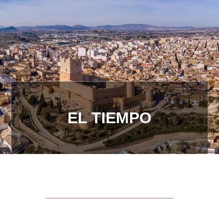
EL TIEMPO