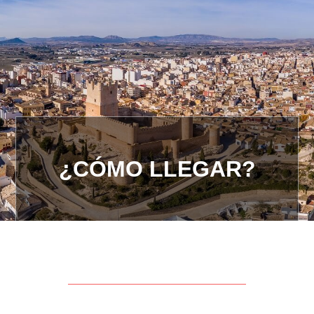
¿CÓMO LLEGAR?