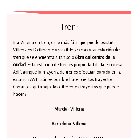
Tren:
Ir a Villena en tren, es lo más fácil que puede existir!
Villena es fácilmente accesible gracias a su
estación de
tren
que se encuentra a tan solo
6km del centro de la
ciudad
. Esta estación de tren es propiedad de la empresa
Adif, aunque la mayoría de trenes efectúan parada en la
estación AVE, aún es posible hacer ciertos trayectos.
Consulte aquí abajo, los diferentes trayectos que puede
hacer :
Murcia- Villena
Barcelona-Villena