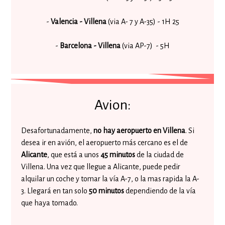
-
Valencia - Villena
(via A- 7 y A-35) - 1H 25
-
Barcelona - Villena
(via AP-7) - 5H
Avion:
Desafortunadamente,
no hay aeropuerto en Villena
. Si
desea ir en avión, el aeropuerto más cercano es el de
Alicante
, que está a unos
45 minutos
de la ciudad de
Villena. Una vez que llegue a Alicante, puede pedir
alquilar un coche y tomar la vía A-7, o la mas rapida la A-
3. Llegará en tan solo
50 minutos
dependiendo de la vía
que haya tomado.