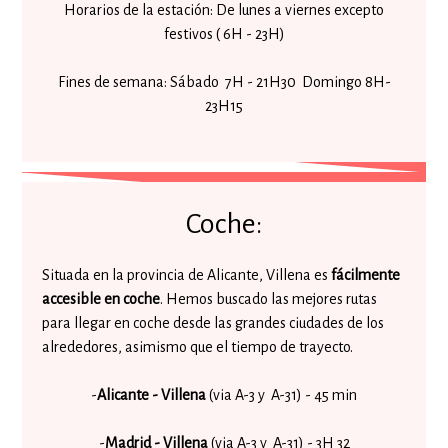
Horarios de la estación: De lunes a viernes excepto
festivos ( 6H - 23H)
Fines de semana: Sábado 7H - 21H30 Domingo 8H-
23H15
Coche:
Situada en la provincia de Alicante, Villena es
fácilmente
accesible en coche
. Hemos buscado las mejores rutas
para llegar en coche desde las grandes ciudades de los
alrededores, asimismo que el tiempo de trayecto.
-
Alicante - Villena
(via A-3 y A-31) - 45 min
-
Madrid - Villena
(via A-3 y A-31) - 3H 32