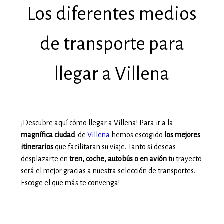
Los diferentes medios
de transporte para
llegar a Villena
¡Descubre aquí cómo llegar a Villena! Para ir a la
magnífica ciudad
de
Villena
hemos escogido
los mejores
itinerarios
que facilitaran su viaje. Tanto si deseas
desplazarte en
tren, coche, autobús o en avión
tu trayecto
será el mejor gracias a nuestra selección de transportes.
Escoge el que más te convenga!